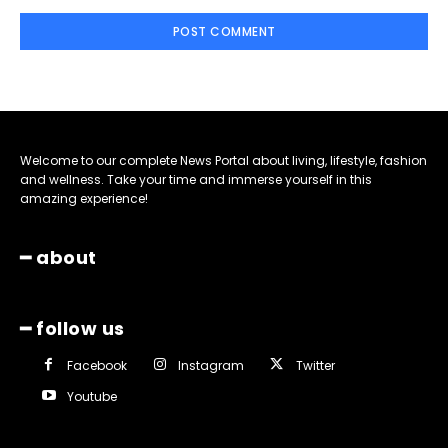
Welcome to our complete News Portal about living, lifestyle, fashion
and wellness. Take your time and immerse yourself in this
amazing experience!
━ about
━ follow us
Facebook
Instagram
Twitter
Youtube