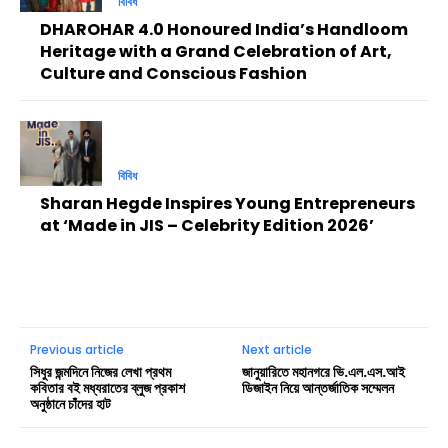
বিবিধ
DHAROHAR 4.0 Honoured India’s Handloom
Heritage with a Grand Celebration of Art,
Culture and Conscious Fashion
বিবিধ
Sharan Hegde Inspires Young Entrepreneurs
at ‘Made in JIS – Celebrity Edition 2026’
Previous article
Next article
সিধুর জন্মদিনে নিজের লেখা প্রথম
জানুয়ারিতে মহানগরে ভি.এল.এস.আই
কবিতার বই মধ্যরাতের ব্লুজ প্রকাশ
ডিজাইন নিয়ে আন্তর্জাতিক সম্মেলন
অনুষ্ঠানে চাঁদের হাট