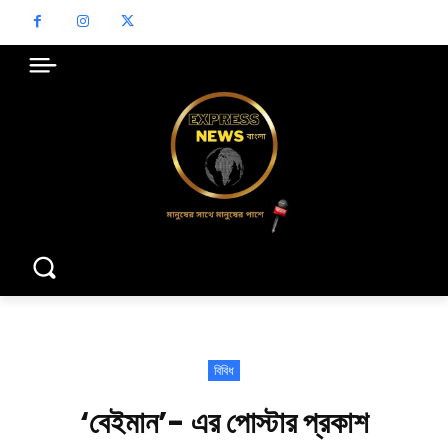
বিবিধ
‘বেইমান’- এর পোস্টার প্রকাশ