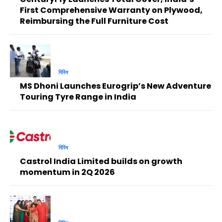
First Comprehensive Warranty on Plywood,
Reimbursing the Full Furniture Cost
বিবিধ
MS Dhoni Launches Eurogrip’s New Adventure
Touring Tyre Range in India
বিবিধ
Castrol India Limited builds on growth
momentum in 2Q 2026