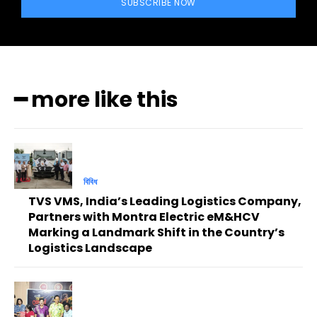
SUBSCRIBE NOW
━ more like this
বিবিধ
TVS VMS, India’s Leading Logistics Company,
Partners with Montra Electric eM&HCV
Marking a Landmark Shift in the Country’s
Logistics Landscape