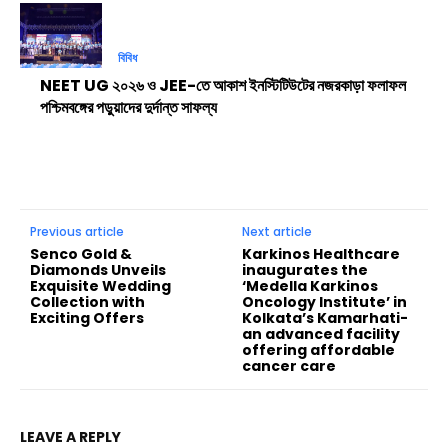
বিবিধ
NEET UG ২০২৬ ও JEE-তে আকাশ ইনস্টিটিউটের নজরকাড়া ফলাফল
পশ্চিমবঙ্গের পড়ুয়াদের দুর্দান্ত সাফল্য
Previous article
Next article
Senco Gold &
Karkinos Healthcare
Diamonds Unveils
inaugurates the
Exquisite Wedding
‘Medella Karkinos
Collection with
Oncology Institute’ in
Exciting Offers
Kolkata’s Kamarhati-
an advanced facility
offering affordable
cancer care
LEAVE A REPLY