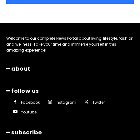
Welcome to our complete News Portal about living, lifestyle, fashion
and wellness. Take your time and immerse yourself in this
amazing experience!
━ about
━ follow us
Facebook
Instagram
Twitter
Youtube
━ subscribe