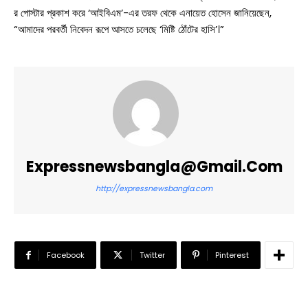
র পোস্টার প্রকাশ করে ‘আইবিএম’-এর তরফ থেকে এনায়েত হোসেন জানিয়েছেন,
“আমাদের পরবর্তী নিবেদন রূপে আসতে চলেছে ‘মিষ্টি ঠোঁটের হাসি’।”
Expressnewsbangla@gmail.com
http://expressnewsbangla.com
Facebook
Twitter
Pinterest