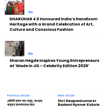
বিবিধ
DHAROHAR 4.0 Honoured India’s Handloom
Heritage with a Grand Celebration of Art,
Culture and Conscious Fashion
বিবিধ
Sharan Hegde Inspires Young Entrepreneurs
at ‘Made in JIS – Celebrity Edition 2026’
Previous article
Next article
রোটারি ক্লাব অফ বেলুড়, হাওড়ার
Shri Swapankumarer
নারায়ণা হাসপাতালের সাথে
Badami Hyenar Kobole