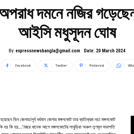
 অপরাধ দমনে নজির গড়েছে
আইসি মধুসূদন ঘোষ
By:
expressnewsbangla@gmail.com
Date:
20 March 2024
Facebook
Twitter
Pinterest
Wha
েছেন ভিন জেলায়।পূর্ব বর্ধমান জেলার মঙ্গলকোট তার ব্যতিক্রম নয়। মঙ্গলকোট
কি হয় কি হয়….’।বছর খানেক আগে মঙ্গলকোটের লাখুড়িয়া অঞ্চল তৃণমূল সভাপতি