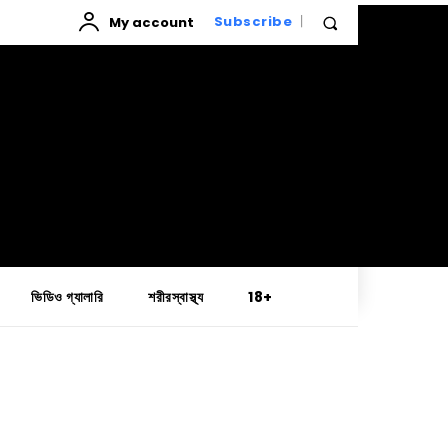
My account
Subscribe
ভিডিও গ্যালারি
শরীরস্বাস্থ্য
18+