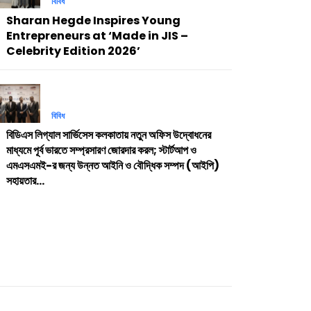
বিবিধ
Sharan Hegde Inspires Young
Entrepreneurs at ‘Made in JIS –
Celebrity Edition 2026’
বিবিধ
বিডিএস লিগ্যাল সার্ভিসেস কলকাতায় নতুন অফিস উদ্বোধনের
মাধ্যমে পূর্ব ভারতে সম্প্রসারণ জোরদার করল; স্টার্টআপ ও
এমএসএমই-র জন্য উন্নত আইনি ও বৌদ্ধিক সম্পদ (আইপি)
সহায়তার...