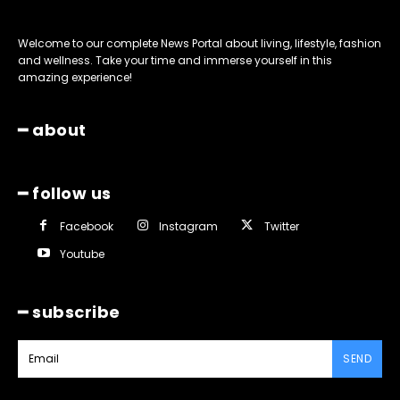
Welcome to our complete News Portal about living, lifestyle, fashion
and wellness. Take your time and immerse yourself in this
amazing experience!
━ about
━ follow us
Facebook
Instagram
Twitter
Youtube
━ subscribe
SEND