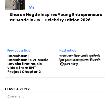
বিবিধ
Sharan Hegde Inspires Young Entrepreneurs
at ‘Made in JIS – Celebrity Edition 2026’
Previous article
Next article
Bhalobashi
ওয়েস্ট বেঙ্গল রিয়েল এস্টেট অ্যাপিলেট
Bhalobashi: SVF Music
ট্রাইবুনালের চেয়ারম্যান পদে বিচারপতি
unveils first music
রবীন্দ্রনাথ সামন্ত
video from RNT
Project Chapter 2
LEAVE A REPLY