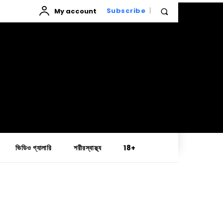
My account
Subscribe
ভিডিও গ্যালারি
শরীরস্বাস্থ্য
18+