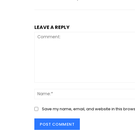
LEAVE A REPLY
Comment:
Save my name, email, and website in this brows