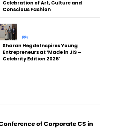
Celebration of Art, Culture and
Conscious Fashion
বিবিধ
Sharan Hegde Inspires Young
Entrepreneurs at ‘Made in JIS –
Celebrity Edition 2026’
 Conference of Corporate CS in