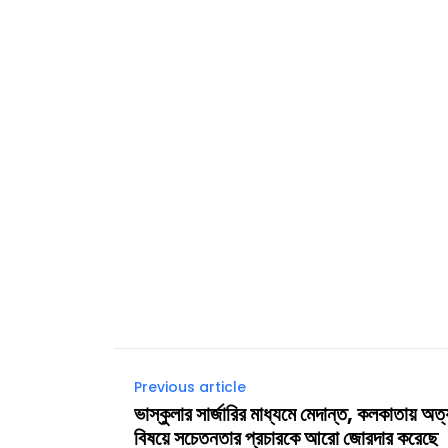
Previous article
ভাস্কুলার সার্জারির মাধ্যমে মেদান্ত, কলকাতায় অত্
বিষয়ে সচেতনতার প্রচারকে আরো জোরদার করেছে