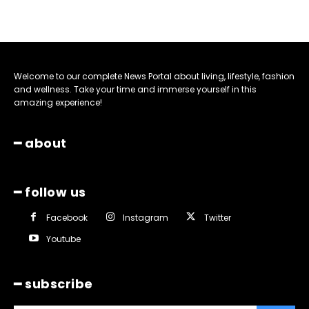
Welcome to our complete News Portal about living, lifestyle, fashion
and wellness. Take your time and immerse yourself in this
amazing experience!
━ about
━ follow us
Facebook
Instagram
Twitter
Youtube
━ subscribe