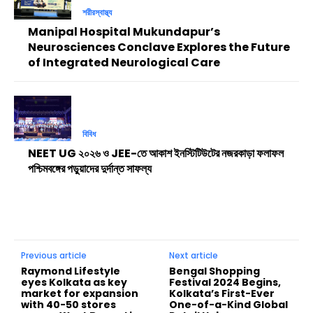
শরীরস্বাস্থ্য
Manipal Hospital Mukundapur’s
Neurosciences Conclave Explores the Future
of Integrated Neurological Care
বিবিধ
NEET UG ২০২৬ ও JEE-তে আকাশ ইনস্টিটিউটের নজরকাড়া ফলাফল
পশ্চিমবঙ্গের পড়ুয়াদের দুর্দান্ত সাফল্য
Previous article
Next article
Raymond Lifestyle
Bengal Shopping
eyes Kolkata as key
Festival 2024 Begins,
market for expansion
Kolkata’s First-Ever
with 40-50 stores
One-of-a-Kind Global