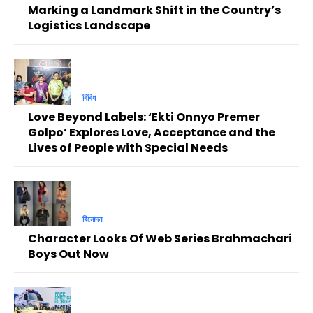
Marking a Landmark Shift in the Country’s
Logistics Landscape
বিবিধ
Love Beyond Labels: ‘Ekti Onnyo Premer
Golpo’ Explores Love, Acceptance and the
Lives of People with Special Needs
বিনোদন
Character Looks Of Web Series Brahmachari
Boys Out Now