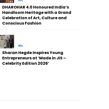
বিবিধ
DHAROHAR 4.0 Honoured India’s
Handloom Heritage with a Grand
Celebration of Art, Culture and
Conscious Fashion
বিবিধ
Sharan Hegde Inspires Young
Entrepreneurs at ‘Made in JIS –
Celebrity Edition 2026’