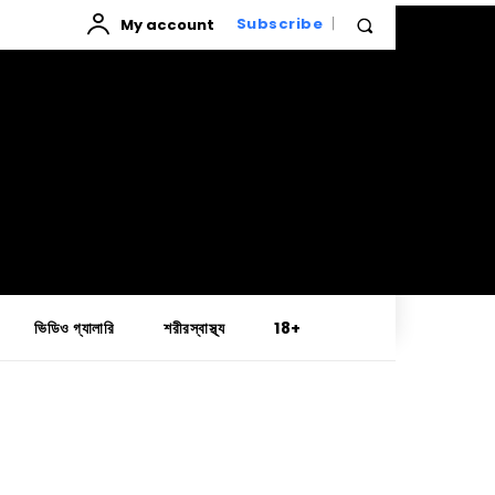
My account
Subscribe
ভিডিও গ্যালারি
শরীরস্বাস্থ্য
18+