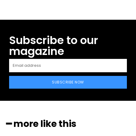
Subscribe to our
magazine
SUBSCRIBE NOW
━ more like this