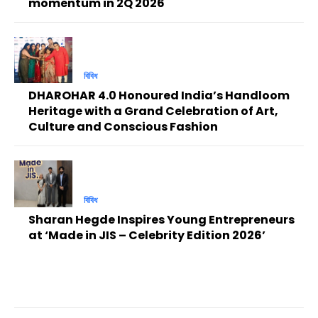
momentum in 2Q 2026
বিবিধ
DHAROHAR 4.0 Honoured India’s Handloom
Heritage with a Grand Celebration of Art,
Culture and Conscious Fashion
বিবিধ
Sharan Hegde Inspires Young Entrepreneurs
at ‘Made in JIS – Celebrity Edition 2026’