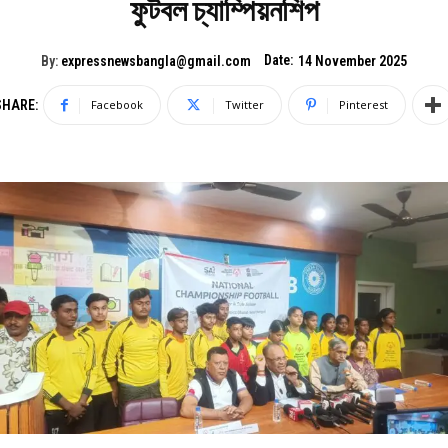
ফুটবল চ্যাম্পিয়নশিপ
Date:
By:
expressnewsbangla@gmail.com
14 November 2025
SHARE:
Facebook
Twitter
Pinterest