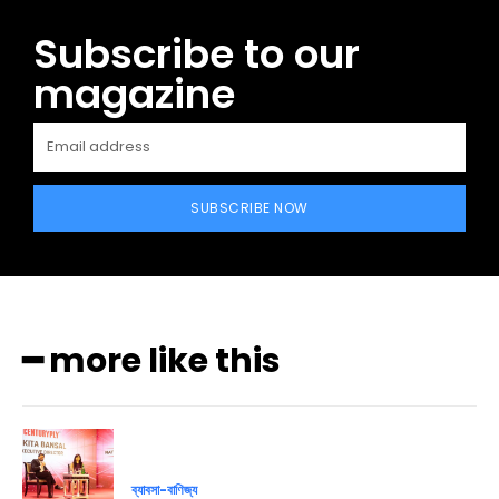
Subscribe to our
magazine
SUBSCRIBE NOW
━ more like this
ব্যাবসা-বাণিজ্য