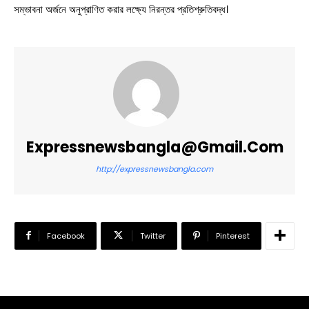
সম্ভাবনা অর্জনে অনুপ্রাণিত করার লক্ষ্যে নিরন্তর প্রতিশ্রুতিবদ্ধ।
Expressnewsbangla@gmail.com
http://expressnewsbangla.com
Facebook
Twitter
Pinterest