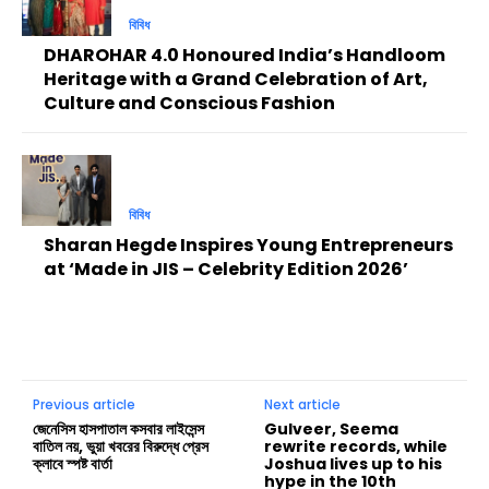
বিবিধ
DHAROHAR 4.0 Honoured India’s Handloom
Heritage with a Grand Celebration of Art,
Culture and Conscious Fashion
বিবিধ
Sharan Hegde Inspires Young Entrepreneurs
at ‘Made in JIS – Celebrity Edition 2026’
Previous article
Next article
জেনেসিস হাসপাতাল কসবার লাইসেন্স
Gulveer, Seema
বাতিল নয়, ভুয়া খবরের বিরুদ্ধে প্রেস
rewrite records, while
ক্লাবে স্পষ্ট বার্তা
Joshua lives up to his
hype in the 10th