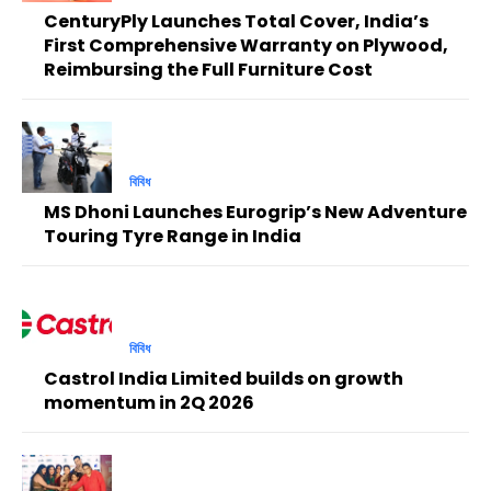
CenturyPly Launches Total Cover, India’s
First Comprehensive Warranty on Plywood,
Reimbursing the Full Furniture Cost
বিবিধ
MS Dhoni Launches Eurogrip’s New Adventure
Touring Tyre Range in India
বিবিধ
Castrol India Limited builds on growth
momentum in 2Q 2026