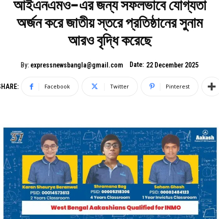
আইএনএমও-এর জন্য সফলভাবে যোগ্যতা
অর্জন করে জাতীয় স্তরে প্রতিষ্ঠানের সুনাম
আরও বৃদ্ধি করেছে
Date:
By:
expressnewsbangla@gmail.com
22 December 2025
SHARE:
Facebook
Twitter
Pinterest