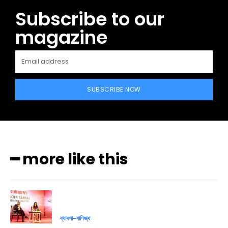
Subscribe to our
magazine
SUBSCRIBE NOW
━ more like this
ব্যাবসা-বাণিজ্য