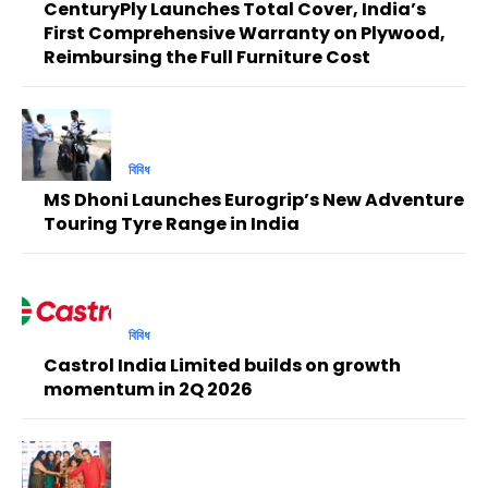
CenturyPly Launches Total Cover, India’s
First Comprehensive Warranty on Plywood,
Reimbursing the Full Furniture Cost
বিবিধ
MS Dhoni Launches Eurogrip’s New Adventure
Touring Tyre Range in India
বিবিধ
Castrol India Limited builds on growth
momentum in 2Q 2026