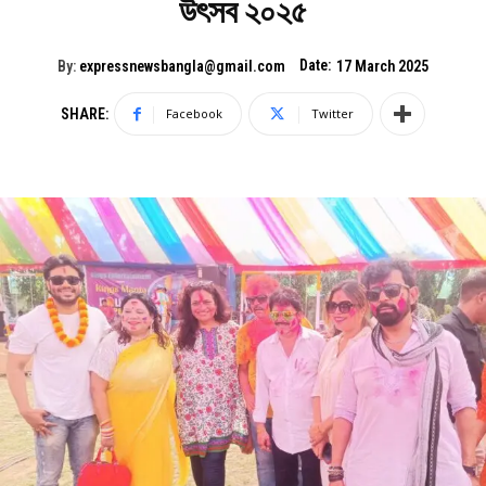
উৎসব ২০২৫
Date:
By:
expressnewsbangla@gmail.com
17 March 2025
SHARE:
Facebook
Twitter