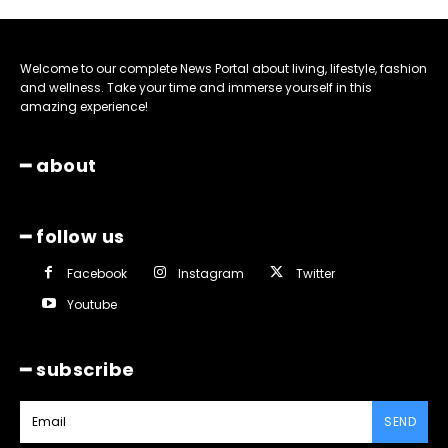
Welcome to our complete News Portal about living, lifestyle, fashion
and wellness. Take your time and immerse yourself in this
amazing experience!
━ about
━ follow us
Facebook
Instagram
Twitter
Youtube
━ subscribe
SEND