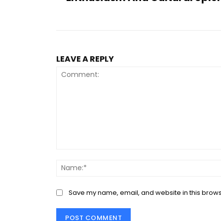
LEAVE A REPLY
Comment:
Save my name, email, and website in this brows