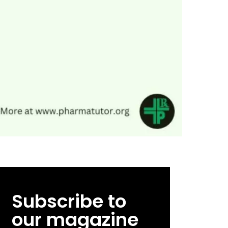
Subscribe to
our magazine