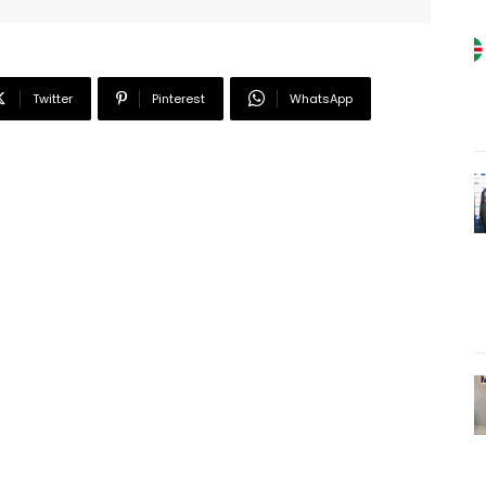
Twitter
Pinterest
WhatsApp