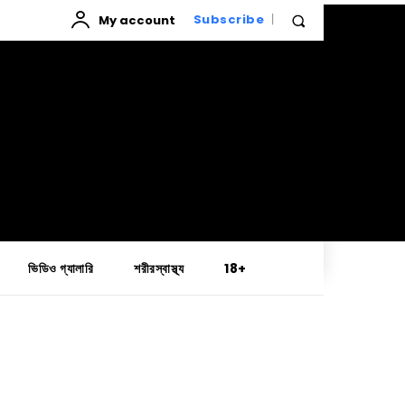
My account
Subscribe
ভিডিও গ্যালারি
শরীরস্বাস্থ্য
18+