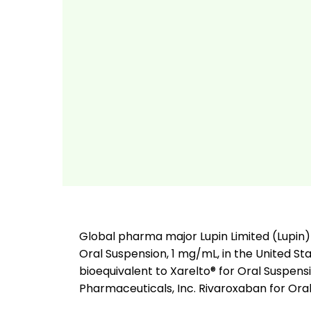
Global pharma major Lupin Limited (Lupin
Oral Suspension, 1 mg/mL, in the United St
bioequivalent to Xarelto® for Oral Suspens
Pharmaceuticals, Inc. Rivaroxaban for Oral 