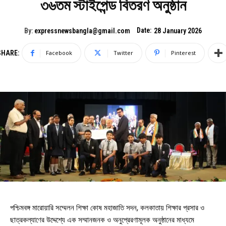
৩৬তম স্টাইপেন্ড বিতরণ অনুষ্ঠান
Date:
By:
expressnewsbangla@gmail.com
28 January 2026
SHARE:
Facebook
Twitter
Pinterest
পশ্চিমবঙ্গ মারোয়ারি সম্মেলন শিক্ষা কোষ মহাজাতি সদন, কলকাতায় শিক্ষার প্রসার ও
ছাত্রকল্যাণের উদ্দেশ্যে এক সম্মানজনক ও অনুপ্রেরণামূলক অনুষ্ঠানের মাধ্যমে