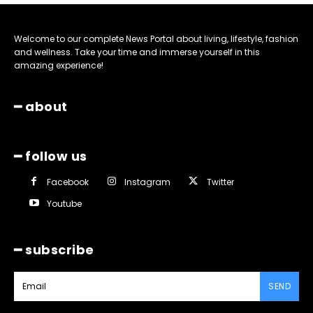
Welcome to our complete News Portal about living, lifestyle, fashion
and wellness. Take your time and immerse yourself in this
amazing experience!
━ about
━ follow us
Facebook
Instagram
Twitter
Youtube
━ subscribe
SEND